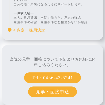
自分の描く未来になるようにサポートします。
―体験入社―
本人の意思確認 当院で働きたい意志の確認
雇用条件の確認 雇用条件など相違がないか確認
4.内定、採用決定
当院の見学・面接について下記よりお気軽にお
申し込みください。
0436-43-8241
見学・面接申込