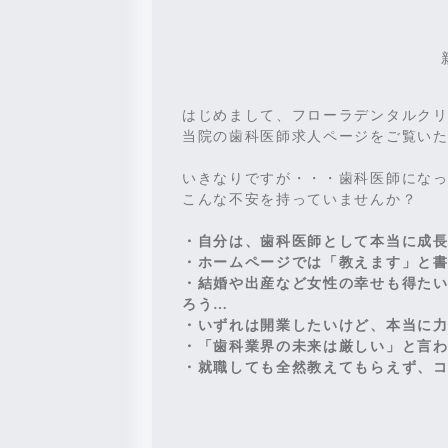
はじめまして、フローラデンタルク
当院の歯科医師求人ページをご覧い
いきなりですが・・・歯科医師にな
こんな不安を持っていませんか？
・自分は、歯科医師として本当に成
・ホームページでは「教えます」と
・結婚や出産など女性の幸せも得た
ろう…
・いずれは開業したいけど、本当に
・「歯科業界の未来は厳しい」と言
・就職しても全然教えてもらえず、