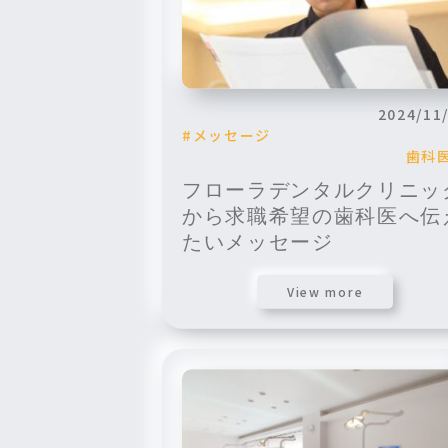
2024/11
メッセージ
歯科
フローラデンタルクリニッ
から求職希望の歯科医へ伝
たいメッセージ
View more