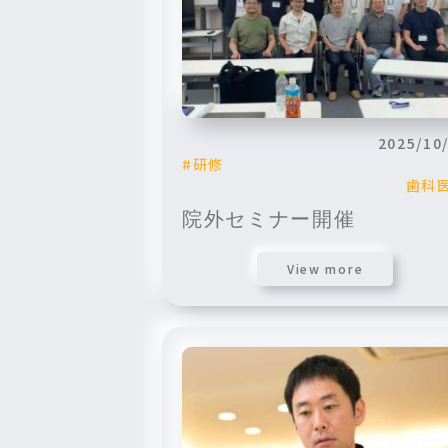
2025/10
研修
歯科
院外セミナー開催
View more