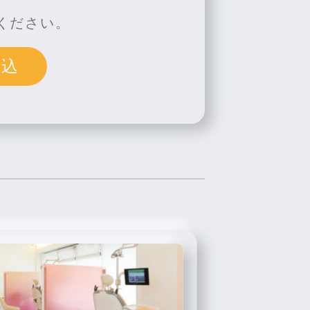
ください。
申込