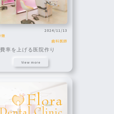
2024/11/13
特徴
歯科医師
自費率を上げる医院作り
View more