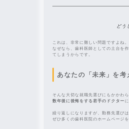
どう
これは、非常に難しい問題ですよね
なぜなら、歯科医師としての土台を
てしまうからです。
あなたの「未来」を考
そんな大切な就職先選びにもかかわ
数年後に後悔をする若手のドクター
繰り返しになりますが、勤務先選び
ぜひ多くの歯科医院のホームページ