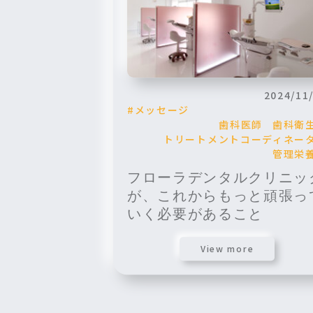
2024/11
メッセージ
歯科医師
歯科衛
トリートメントコーディネー
管理栄
フローラデンタルクリニッ
が、これからもっと頑張っ
いく必要があること
View more