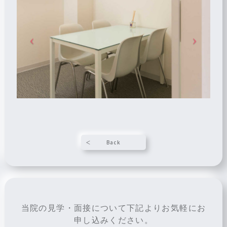
Back
当院の見学・面接について下記よりお気軽にお
申し込みください。