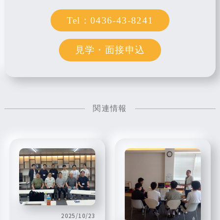
0436-43-8241
見学・面接申込
関連情報
2025/10/23